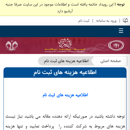
توجه !
این رویداد خاتمه یافته است و اطلاعات موجود در این سایت صرفا جنبه
آرشیو دارد
|
|
ورود به سامانه
ثبت نام
☰
صفحه اصلی
اطلاعيه هزينه های ثبت نام
اطلاعيه هزينه های ثبت نام
اطلاعيه هزينه هاي ثبت نام
توجه داشته باشيد در صورتيکه ارائه دهنده مقاله مي باشيد نياز نيست
هزينه هاي مربوط به شرکت کننده را پرداخت نماييد و تنها هزينه